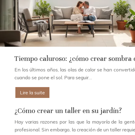
Tiempo caluroso: ¿cómo crear sombra d
En los últimos años, las olas de calor se han convertido
cuando se pone el sol. Para seguir…
Lire la suite
¿Cómo crear un taller en su jardín?
Hay varias razones por las que la mayoría de la gente
profesional. Sin embargo, la creación de un taller requi