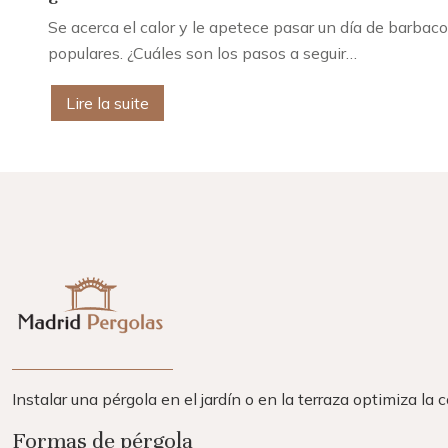
Se acerca el calor y le apetece pasar un día de barbac
populares. ¿Cuáles son los pasos a seguir…
Lire la suite
Instalar una pérgola en el jardín o en la terraza optimiza la
Formas de pérgola