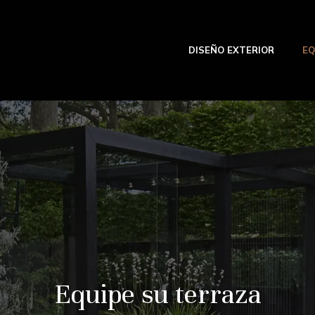
DISEÑO EXTERIOR
EQ
Equipe su terraza