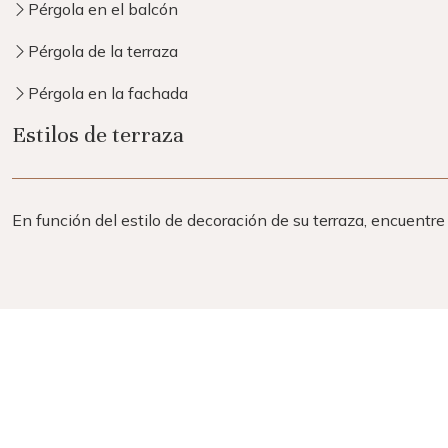
Pérgola en el balcón
Pérgola de la terraza
Pérgola en la fachada
Estilos de terraza
En función del estilo de decoración de su terraza, encuentre