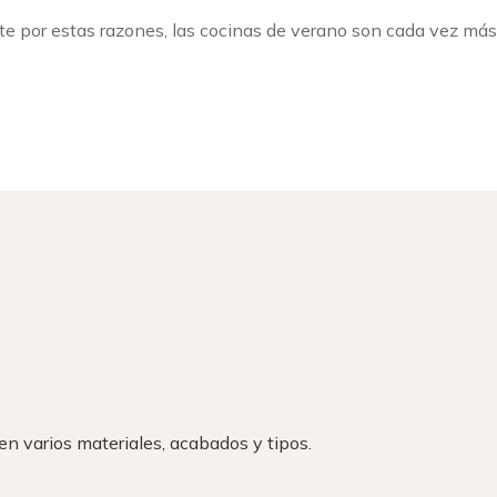
nte por estas razones, las cocinas de verano son cada vez más
 en varios materiales, acabados y tipos.