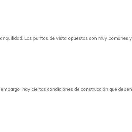
tranquilidad. Los puntos de vista opuestos son muy comunes y
in embargo, hay ciertas condiciones de construcción que deben