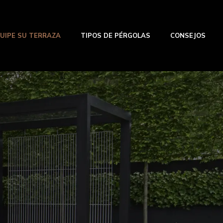
UIPE SU TERRAZA
TIPOS DE PÉRGOLAS
CONSEJOS