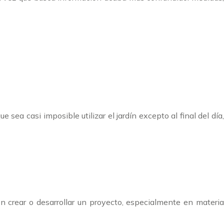
sea casi imposible utilizar el jardín excepto al final del día,
 en crear o desarrollar un proyecto, especialmente en materia