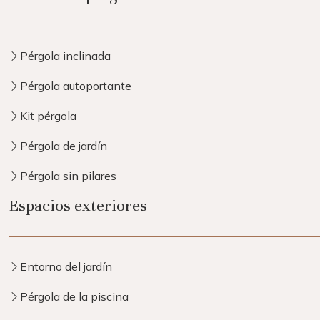
Pérgola inclinada
Pérgola autoportante
Kit pérgola
Pérgola de jardín
Pérgola sin pilares
Espacios exteriores
Entorno del jardín
Pérgola de la piscina