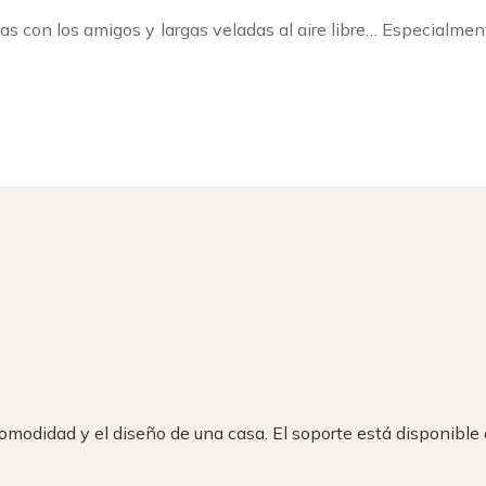
oas con los amigos y largas veladas al aire libre… Especialme
 comodidad y el diseño de una casa. El soporte está disponible